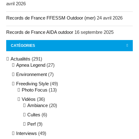
avril 2026
Records de France FFESSM Outdoor (mer)
24 avril 2026
Records de France AIDA outdoor
16 septembre 2025
CATÉGORIES
Actualités
(291)
Apnea Legend
(27)
Environnement
(7)
Freediving Style
(49)
Photo Focus
(13)
Vidéos
(36)
Ambiance
(20)
Cultes
(6)
Perf
(9)
Interviews
(49)