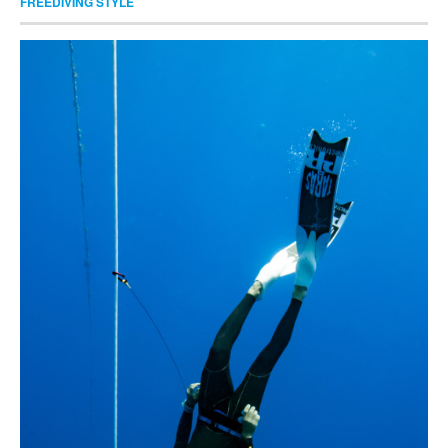
FREEDIVING STYLE