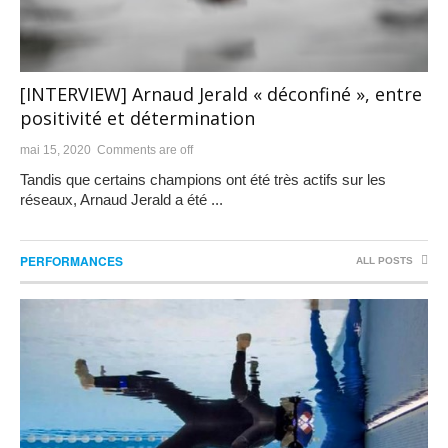
[INTERVIEW] Arnaud Jerald « déconfiné », entre
positivité et détermination
mai 15, 2020
Comments are off
Tandis que certains champions ont été très actifs sur les
réseaux, Arnaud Jerald a été ...
PERFORMANCES
ALL POSTS