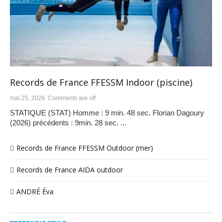
Records de France FFESSM Indoor (piscine)
mai 25, 2026
Comments are off
STATIQUE (STAT) Homme : 9 min. 48 sec. Florian Dagoury
(2026) précédents : 9min. 28 sec. ...
Records de France FFESSM Outdoor (mer)
Records de France AIDA outdoor
ANDRÉ Éva